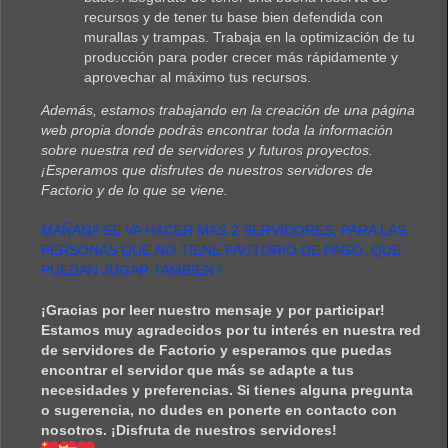
recursos y de tener tu base bien defendida con
murallas y trampas. Trabaja en la optimización de tu
producción para poder crecer más rápidamente y
aprovechar al máximo tus recursos.
Además, estamos trabajando en la creación de una página
web propia donde podrás encontrar toda la información
sobre nuestra red de servidores y futuros proyectos.
¡Esperamos que disfrutes de nuestros servidores de
Factorio y de lo que se viene.
MAÑANA SE VA HACER MAS 2 SERVIDORES, PARA LAS
PERSONAS QUE NO TIENE FACTORIO DE PAGO, QUE
PUEDAN JUGAR TAMBIÉN !
¡Gracias por leer nuestro mensaje y por participar!
Estamos muy agradecidos por tu interés en nuestra red
de servidores de Factorio y esperamos que puedas
encontrar el servidor que más se adapte a tus
necesidades y preferencias. Si tienes alguna pregunta
o sugerencia, no dudes en ponerte en contacto con
nosotros. ¡Disfruta de nuestros servidores!